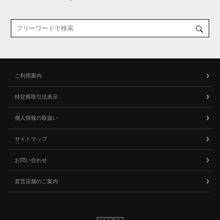
ご利用案内
特定商取引法表示
個人情報の取扱い
サイトマップ
お問い合わせ
直営店舗のご案内