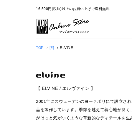
16,500円(税込)以上のお買い上げで送料無料
TOP
[E]
ELVINE
【 ELVINE / エルヴァイン 】
2001年にスウェーデンのヨーテボリにて設立
品を製作しています。季節を越えて着心地が良く
がはっと気がつくような革新的なディテールを生