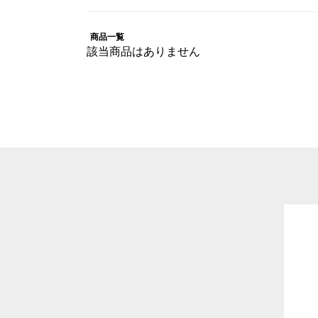
商品一覧
該当商品はありません