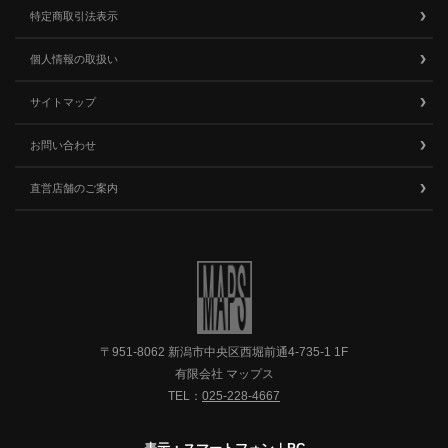
特定商取引法表示
個人情報の取扱い
サイトマップ
お問い合わせ
直営店舗のご案内
〒951-8062 新潟市中央区西堀前通4-735-1 1F
有限会社 マップス
TEL：
025-228-4667