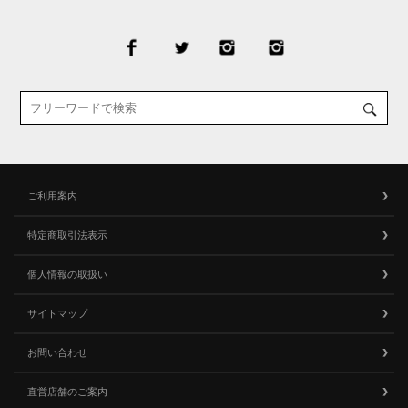
ご利用案内
特定商取引法表示
個人情報の取扱い
サイトマップ
お問い合わせ
直営店舗のご案内