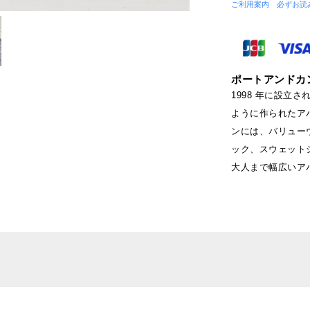
ご利用案内 必ずお読
ポートアンドカンパニ
1998 年に設立さ
ように作られたア
ンには、バリュー
ック、スウェット
大人まで幅広いア