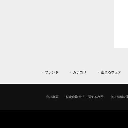
ブランド
カテゴリ
走れるウェア
会社概要
特定商取引法に関する表示
個人情報の