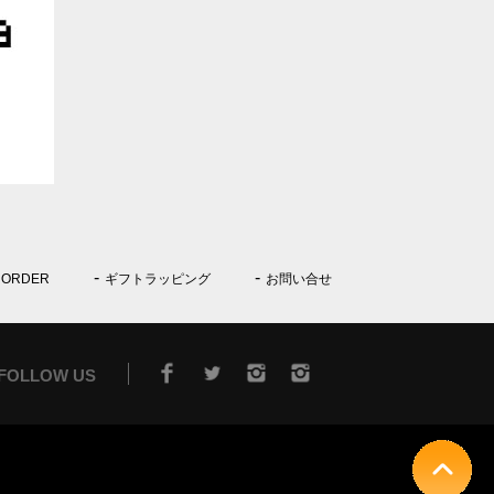
 ORDER
ギフトラッピング
お問い合せ
FOLLOW US