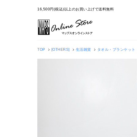
16,500円(税込)以上のお買い上げで送料無料
TOP
[OTHERS]
生活雑貨
タオル・ブランケット