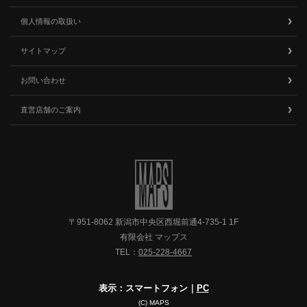
個人情報の取扱い
サイトマップ
お問い合わせ
直営店舗のご案内
〒951-8062 新潟市中央区西堀前通4-735-1 1F
有限会社 マップス
TEL：
025-228-4667
表示：スマートフォン｜
PC
(C) MAPS