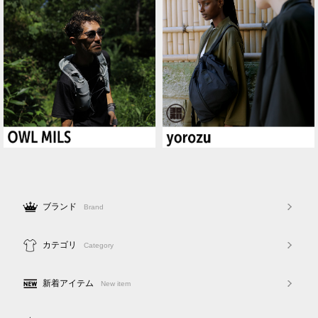
ブランド
Brand
カテゴリ
Category
新着アイテム
New item