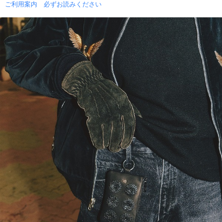
ご利用案内 必ずお読みください