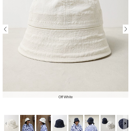
Off White