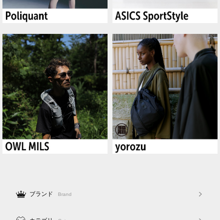
ブランド
Brand