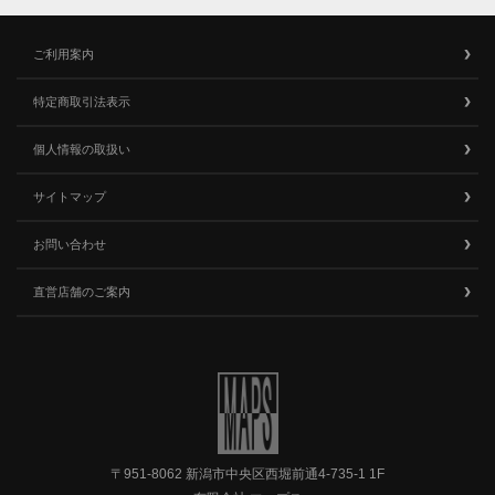
ご利用案内
特定商取引法表示
個人情報の取扱い
サイトマップ
お問い合わせ
直営店舗のご案内
〒951-8062 新潟市中央区西堀前通4-735-1 1F