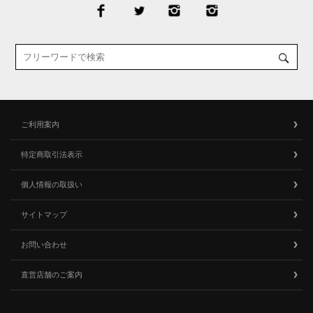
ご利用案内
特定商取引法表示
個人情報の取扱い
サイトマップ
お問い合わせ
直営店舗のご案内