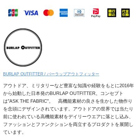
BURLAP OUTFITTER / バーラップアウトフィッター
アウトドア、ミリタリーなど豊富な知識や経験をもとに2016年
から始動した日本発のBURLAP OUTFITTER。コンセプト
は”ASK THE FABRIC”。 高機能素材の良さを生かした物作り
を念頭にデザインされています。アウトドアの世界では当たり
前に使われている高機能素材をデイリーウエアに落とし込み、
ファッションとファンクションを両立するプロダクトを展開し
ています。