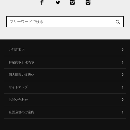
ご利用案内
特定商取引法表示
個人情報の取扱い
サイトマップ
お問い合わせ
直営店舗のご案内