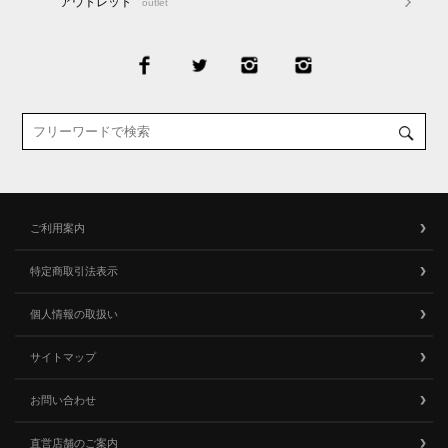
アウトレット
outlet
ご利用案内
特定商取引法表示
個人情報の取扱い
サイトマップ
お問い合わせ
直営店舗のご案内