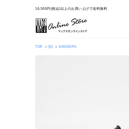
16,500円(税込)以上のお買い上げで送料無料
TOP
[S]
SANDERS