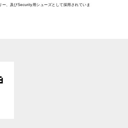
ー、及びSecurity用シューズとして採用されていま