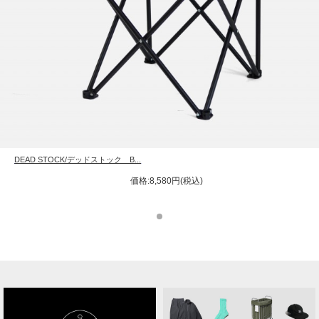
DEAD STOCK/デッドストック B...
価格:8,580円(税込)