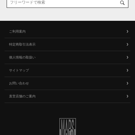
ご利用案内
特定商取引法表示
個人情報の取扱い
サイトマップ
お問い合わせ
直営店舗のご案内