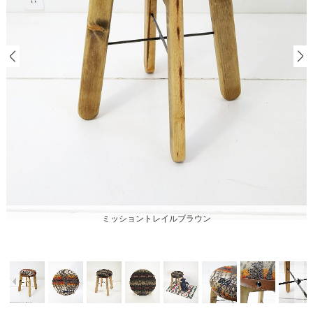
ミッショントレイルブラウン