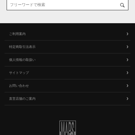
ご利用案内
特定商取引法表示
個人情報の取扱い
サイトマップ
お問い合わせ
直営店舗のご案内