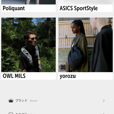
ブランド
Brand