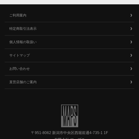
ご利用案内
特定商取引法表示
個人情報の取扱い
サイトマップ
お問い合わせ
直営店舗のご案内
〒951-8062 新潟市中央区西堀前通4-735-1 1F