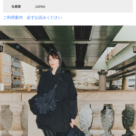
生産国
JAPAN
ご利用案内 必ずお読みください