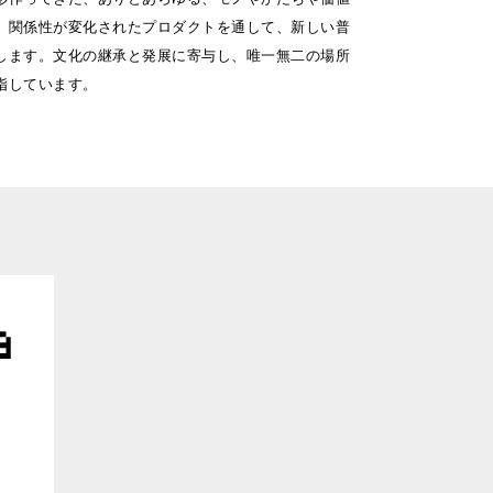
。関係性が変化されたプロダクトを通して、新しい普
します。文化の継承と発展に寄与し、唯一無二の場所
指しています。