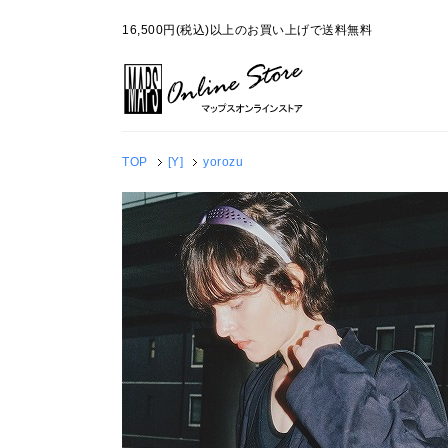
16,500円(税込)以上のお買い上げで送料無料
TOP
[Y]
yorozu