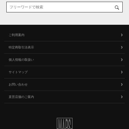
ご利用案内
特定商取引法表示
個人情報の取扱い
サイトマップ
お問い合わせ
直営店舗のご案内