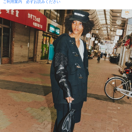
ご利用案内 必ずお読みください