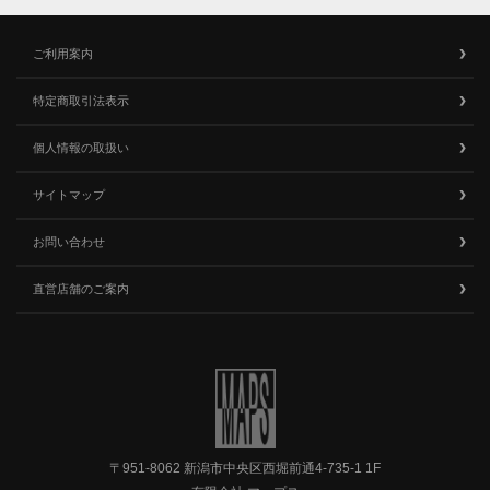
ご利用案内
特定商取引法表示
個人情報の取扱い
サイトマップ
お問い合わせ
直営店舗のご案内
〒951-8062 新潟市中央区西堀前通4-735-1 1F