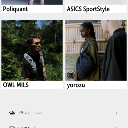
ブランド
Brand