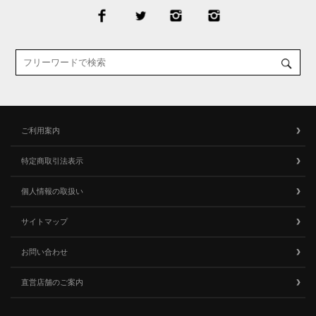
ご利用案内
特定商取引法表示
個人情報の取扱い
サイトマップ
お問い合わせ
直営店舗のご案内