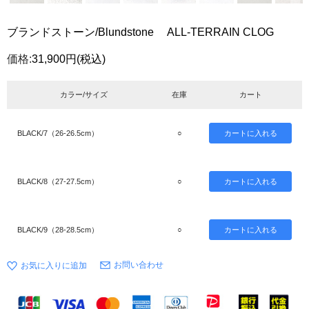
ブランドストーン/Blundstone ALL-TERRAIN CLOG
価格:
31,900円
(税込)
カラー/サイズ
在庫
カート
BLACK/7（26-26.5cm）
○
BLACK/8（27-27.5cm）
○
BLACK/9（28-28.5cm）
○
お問い合わせ