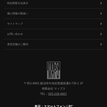
特定商取引法表示
個人情報の取扱い
サイトマップ
お問い合わせ
直営店舗のご案内
〒951-8062 新潟市中央区西堀前通4-735-1 1F
有限会社 マップス
TEL：
025-228-4667
表示：スマートフォン｜
PC