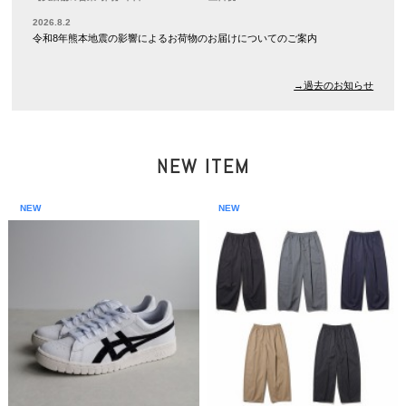
2026.8.2
令和8年熊本地震の影響によるお荷物のお届けについてのご案内
→過去のお知らせ
NEW ITEM
NEW
NEW