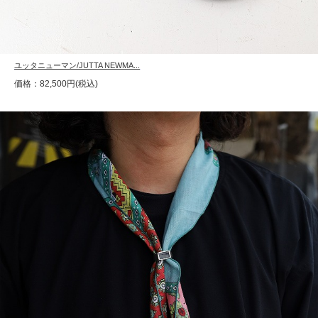
ユッタニューマン/JUTTA NEWMA...
価格：82,500円(税込)