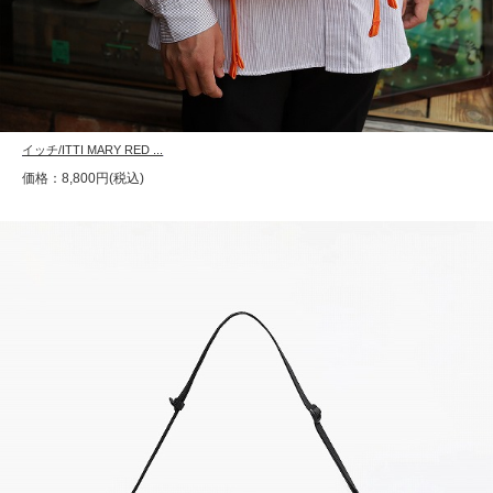
イッチ/ITTI MARY RED ...
価格：8,800円(税込)