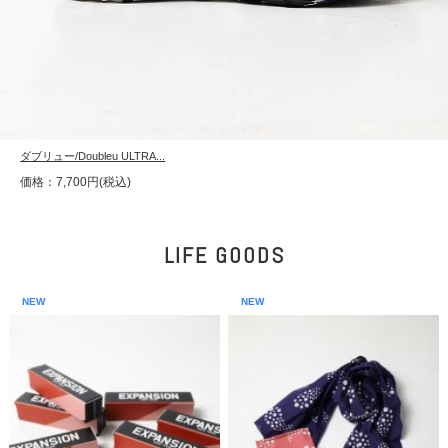
ダブリュー/Doubleu ULTRA...
価格：7,700円(税込)
LIFE GOODS
NEW
NEW