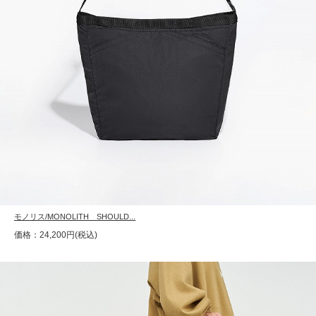
モノリス/MONOLITH SHOULD...
価格：24,200円(税込)