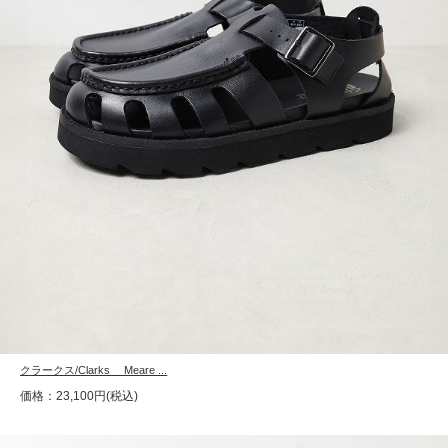
クラークス/Clarks Meare ...
価格：23,100円(税込)