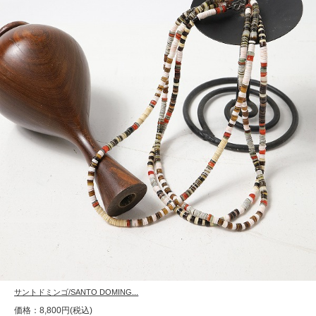
サントドミンゴ/SANTO DOMING...
価格：8,800円(税込)