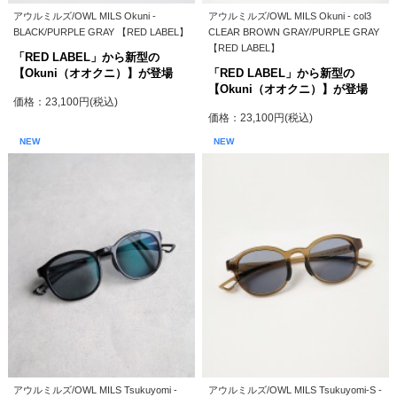
アウルミルズ/OWL MILS Okuni -
アウルミルズ/OWL MILS Okuni - col3
BLACK/PURPLE GRAY 【RED LABEL】
CLEAR BROWN GRAY/PURPLE GRAY
【RED LABEL】
「RED LABEL」から新型の
【Okuni（オオクニ）】が登場
「RED LABEL」から新型の
【Okuni（オオクニ）】が登場
価格：23,100円(税込)
価格：23,100円(税込)
NEW
NEW
アウルミルズ/OWL MILS Tsukuyomi -
アウルミルズ/OWL MILS Tsukuyomi-S -