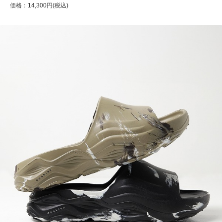
価格：14,300円(税込)