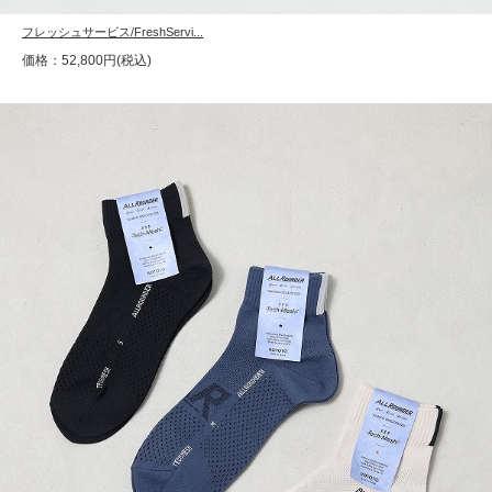
フレッシュサービス/FreshServi...
価格：52,800円(税込)