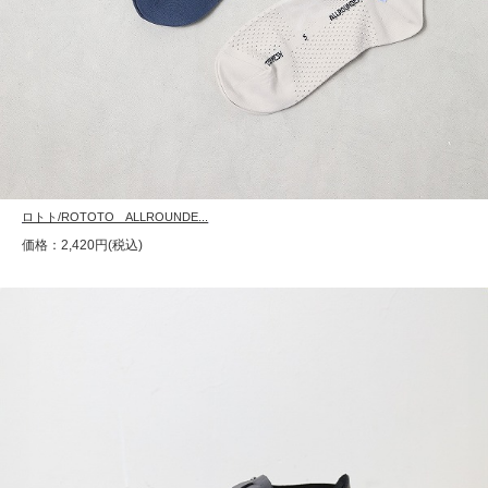
ロトト/ROTOTO ALLROUNDE...
価格：2,420円(税込)