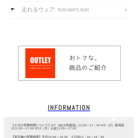
走れるウェア
RUN MAPS RUN
INFORMATION
一覧はこちら
【８月の営業時間について】8/7（金)大民謡流し12:00～17：00 8/9（日）新潟花
火11:00～17:00 8/13（木）お盆11:00～17:00
【実店舗の営業時間】平日12:00～18:30 土日祝11：00～18：30