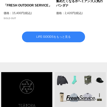
集めたくなるボヘミアンズ人気の
「FRESH OUTDOOR SERVICE」
バンダナ
価格：15,400円(税込)
価格：2,420円(税込)
SOLD OUT
LIFE GOODSをもっと見る