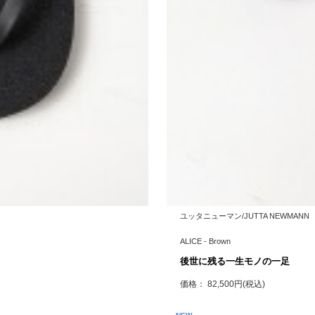
ユッタニューマン/JUTTA NEWMANN
ALICE - Brown
後世に残る一生モノの一足
価格： 82,500円(税込)