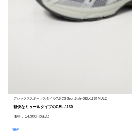
アシックススポーツスタイル/ASICS SportStyle GEL-1130 MULE
軽快なミュールタイプのGEL-1130
価格： 14,300円(税込)
NEW