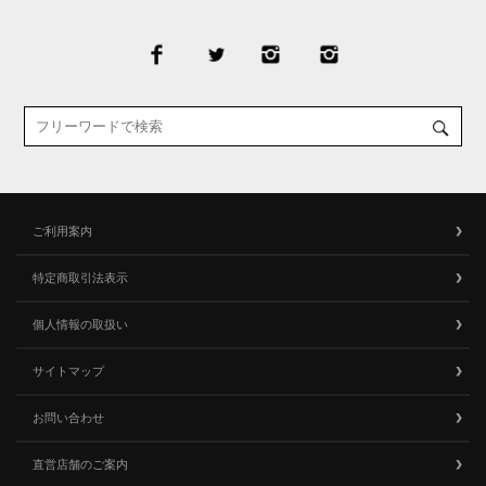
ご利用案内
特定商取引法表示
個人情報の取扱い
サイトマップ
お問い合わせ
直営店舗のご案内