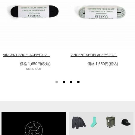
VINCENT SHOELACE/ヴィン...
VINCENT SHOELACE/ヴィン...
価格:1,650円(税込)
価格:1,650円(税込)
SOLD OUT