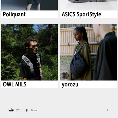
ブランド
Brand