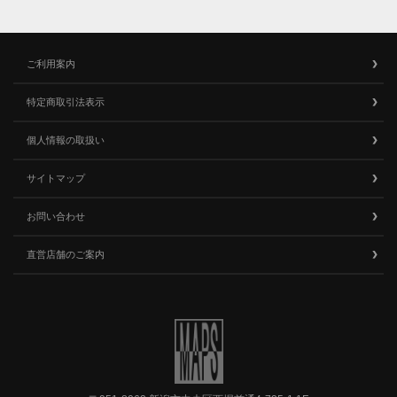
ご利用案内
特定商取引法表示
個人情報の取扱い
サイトマップ
お問い合わせ
直営店舗のご案内