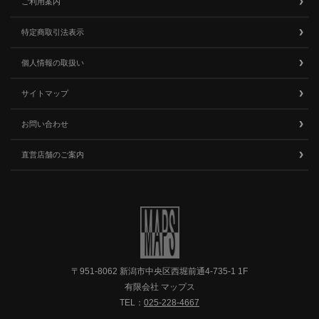
ご利用案内
特定商取引法表示
個人情報の取扱い
サイトマップ
お問い合わせ
直営店舗のご案内
〒951-8062 新潟市中央区西堀前通4-735-1 1F
有限会社 マップス
TEL：
025-228-4667