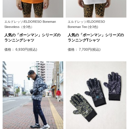
エルドレッソ/ELDORESO Boneman
エルドレッソ/ELDORESO
Sleeveless（全3色）
Boneman Tee (全3色)
人気の「ボーンマン」シリーズの
人気の「ボーンマン」シリーズの
ランニングシャツ
ランニングTシャツ
価格： 6,930円(税込)
価格： 7,700円(税込)