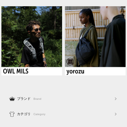
ブランド
Brand
カテゴリ
Category