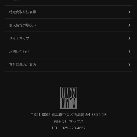
特定商取引法表示
個人情報の取扱い
サイトマップ
お問い合わせ
直営店舗のご案内
〒951-8062 新潟市中央区西堀前通4-735-1 1F
有限会社 マップス
TEL：
025-228-4667