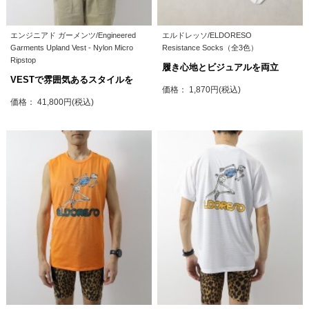
エンジニアド ガーメンツ/Engineered
エルドレッソ/ELDORESO
Garments Upland Vest - Nylon Micro
Resistance Socks（全3色）
Ripstop
履き心地とビジュアルを両立
VESTで雰囲気あるスタイルを
価格： 1,870円(税込)
価格： 41,800円(税込)