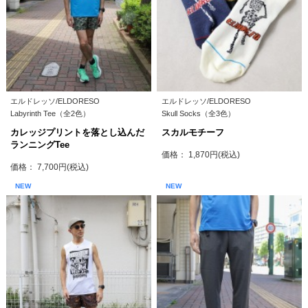
エルドレッソ/ELDORESO
エルドレッソ/ELDORESO
Labyrinth Tee（全2色）
Skull Socks（全3色）
カレッジプリントを落とし込んだ
スカルモチーフ
ランニングTee
価格： 1,870円(税込)
価格： 7,700円(税込)
NEW
NEW