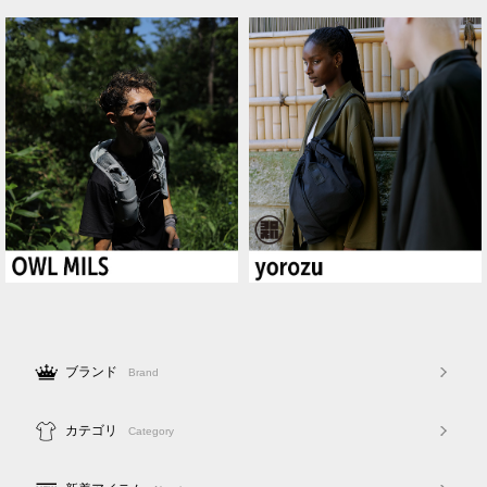
ブランド
Brand
カテゴリ
Category