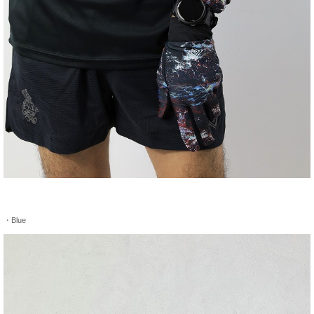
・Blue