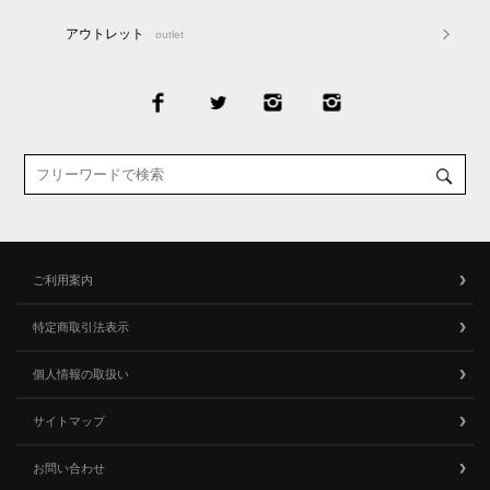
アウトレット
outlet
ご利用案内
特定商取引法表示
個人情報の取扱い
サイトマップ
お問い合わせ