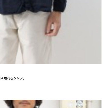
日々着れるシャツ。