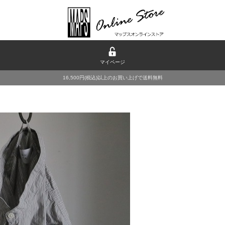
マイページ
16,500円(税込)以上のお買い上げで送料無料