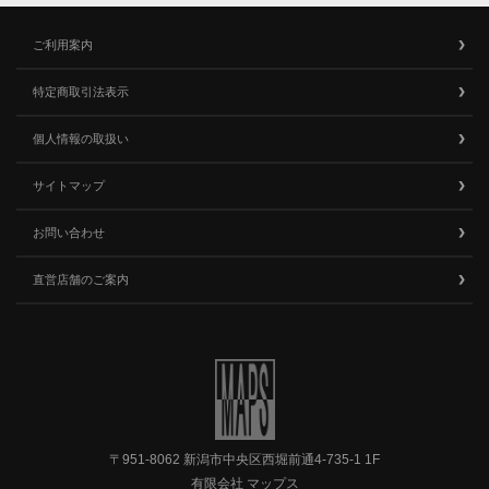
ご利用案内
特定商取引法表示
個人情報の取扱い
サイトマップ
お問い合わせ
直営店舗のご案内
〒951-8062 新潟市中央区西堀前通4-735-1 1F
有限会社 マップス