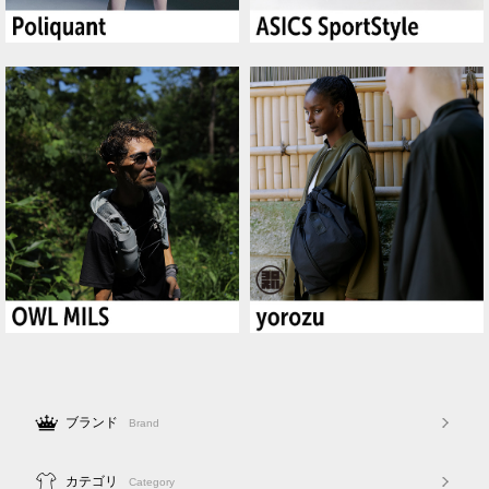
ブランド
Brand
カテゴリ
Category