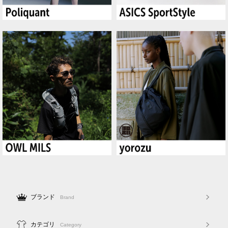
ブランド
Brand
カテゴリ
Category