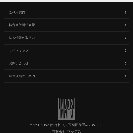
ご利用案内
特定商取引法表示
個人情報の取扱い
サイトマップ
お問い合わせ
直営店舗のご案内
〒951-8062 新潟市中央区西堀前通4-735-1 1F
有限会社 マップス