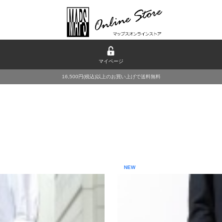
マイページ
16,500円(税込)以上のお買い上げで送料無料
NEW