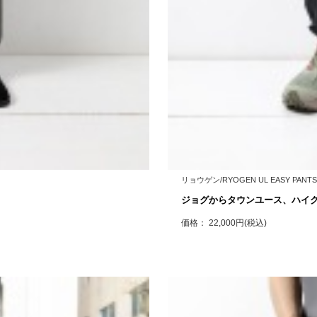
リョウゲン/RYOGEN UL EASY PANT
ジョグからタウンユース、ハイ
価格： 22,000円(税込)