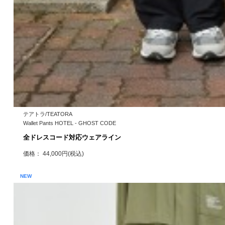
テアトラ/TEATORA
Wallet Pants HOTEL - GHOST CODE
全ドレスコード対応ウェアライン
価格： 44,000円(税込)
NEW