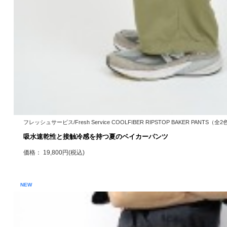
フレッシュサービス/Fresh Service COOLFIBER RIPSTOP BAKER PANTS（全2
吸水速乾性と接触冷感を持つ夏のベイカーパンツ
価格： 19,800円(税込)
NEW