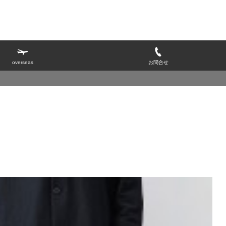
overseas
お問合せ