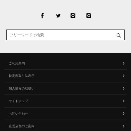
ご利用案内
特定商取引法表示
個人情報の取扱い
サイトマップ
お問い合わせ
直営店舗のご案内