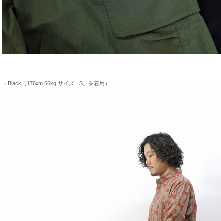
・Black（176cm 66kg サイズ「S」を着用）