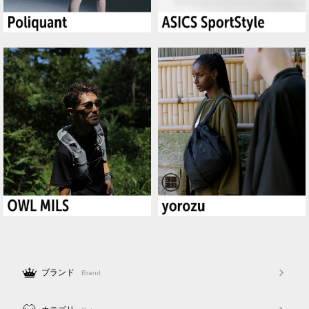
ブランド
Brand