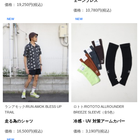
ェーンブレス
価格： 19,250円(税込)
価格： 10,780円(税込)
NEW
NEW
ランアモック/RUN AMOK BLESS UP
ロトト/ROTOTO ALLROUNDER
TRAIL
BREEZE SLEEVE（全5色）
走る為のシャツ
冷感・UV 対策アームカバー
価格： 16,500円(税込)
価格： 3,190円(税込)
NEW