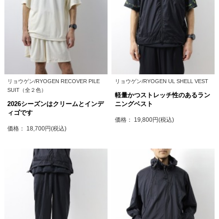
リョウゲン/RYOGEN RECOVER PILE
リョウゲン/RYOGEN UL SHELL VEST
SUIT（全２色）
軽量かつストレッチ性のあるラン
2026シーズンはクリームとインデ
ニングベスト
ィゴです
価格： 19,800円(税込)
価格： 18,700円(税込)