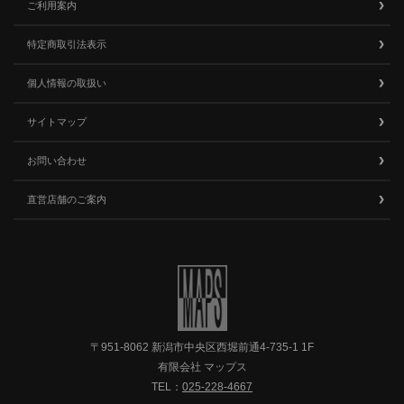
ご利用案内
特定商取引法表示
個人情報の取扱い
サイトマップ
お問い合わせ
直営店舗のご案内
〒951-8062 新潟市中央区西堀前通4-735-1 1F
有限会社 マップス
TEL：
025-228-4667