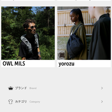
ブランド
Brand
カテゴリ
Category