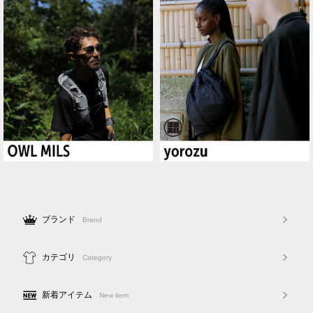
ブランド
Brand
カテゴリ
Category
新着アイテム
New item