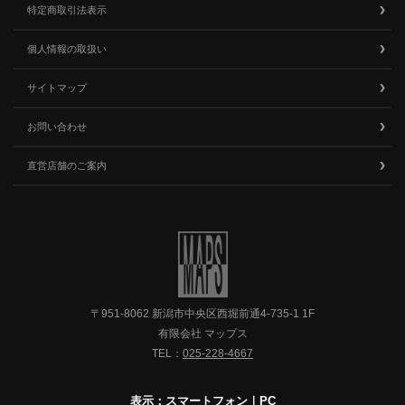
特定商取引法表示
個人情報の取扱い
サイトマップ
お問い合わせ
直営店舗のご案内
〒951-8062 新潟市中央区西堀前通4-735-1 1F
有限会社 マップス
TEL：
025-228-4667
表示：スマートフォン｜
PC