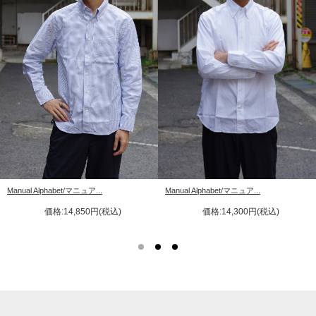
Manual Alphabet/マニュア...
Manual Alphabet/マニュア...
価格:14,300円(税込)
価格:14,850円(税込)