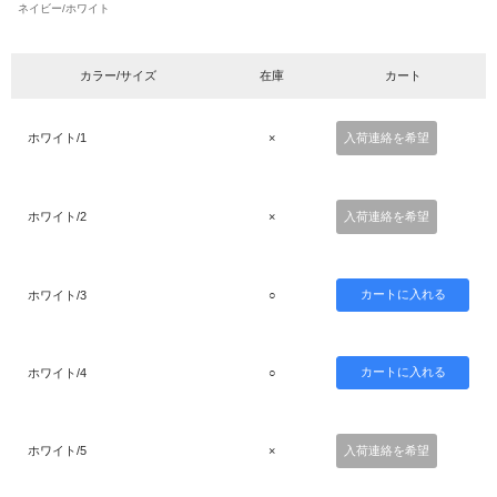
ネイビー/ホワイト
カラー/サイズ
在庫
カート
ホワイト/1
×
入荷連絡を希望
ホワイト/2
×
入荷連絡を希望
ホワイト/3
○
ホワイト/4
○
ホワイト/5
×
入荷連絡を希望