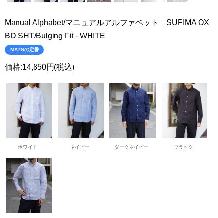
Manual Alphabet/マニュアルアルファベット SUPIMA OX
BD SHT/Bulging Fit - WHITE
MAPSの定番
価格:
14,850円
(税込)
ホワイト
ネイビー
ダークネイビー
ブラック