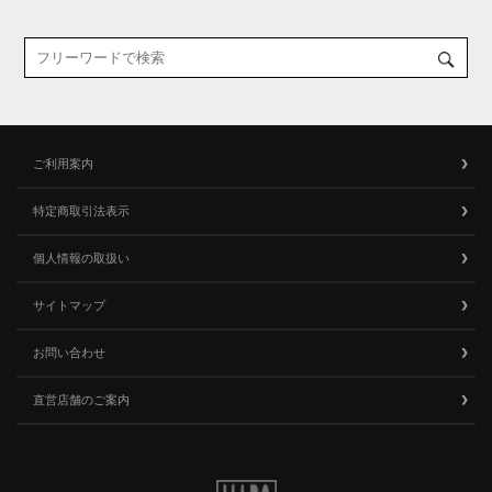
ご利用案内
特定商取引法表示
個人情報の取扱い
サイトマップ
お問い合わせ
直営店舗のご案内