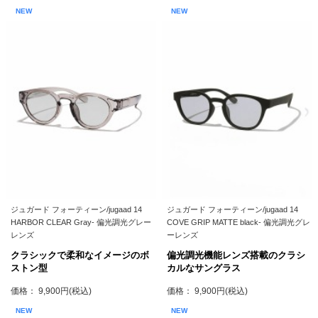
NEW
NEW
ジュガード フォーティーン/jugaad 14
ジュガード フォーティーン/jugaad 14
HARBOR CLEAR Gray- 偏光調光グレー
COVE GRIP MATTE black- 偏光調光グレ
レンズ
ーレンズ
クラシックで柔和なイメージのボ
偏光調光機能レンズ搭載のクラシ
ストン型
カルなサングラス
価格： 9,900円(税込)
価格： 9,900円(税込)
NEW
NEW