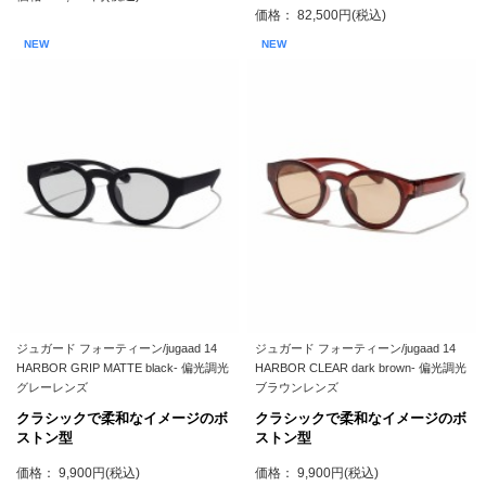
価格： 82,500円(税込)
NEW
NEW
ジュガード フォーティーン/jugaad 14
ジュガード フォーティーン/jugaad 14
HARBOR GRIP MATTE black- 偏光調光
HARBOR CLEAR dark brown- 偏光調光
グレーレンズ
ブラウンレンズ
クラシックで柔和なイメージのボ
クラシックで柔和なイメージのボ
ストン型
ストン型
価格： 9,900円(税込)
価格： 9,900円(税込)