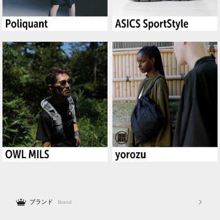
ブランド
Brand