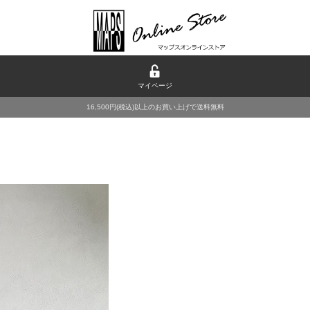
マイページ
16,500円(税込)以上のお買い上げで送料無料