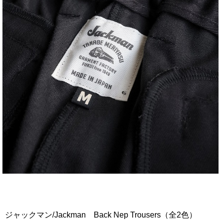
ジャックマン/Jackman Back Nep Trousers（全2色）