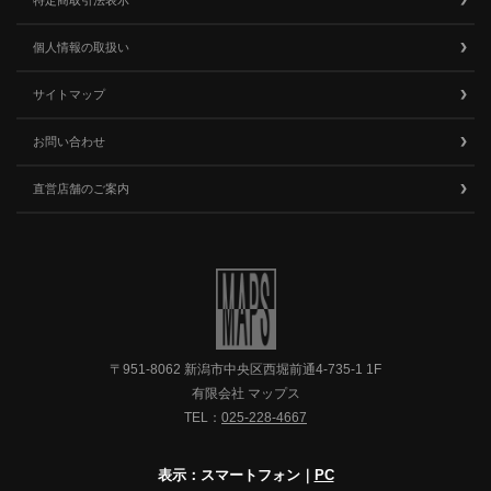
特定商取引法表示
個人情報の取扱い
サイトマップ
お問い合わせ
直営店舗のご案内
〒951-8062 新潟市中央区西堀前通4-735-1 1F
有限会社 マップス
TEL：
025-228-4667
表示：スマートフォン｜
PC