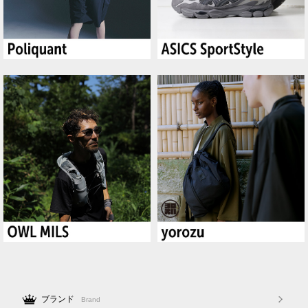
ブランド
Brand