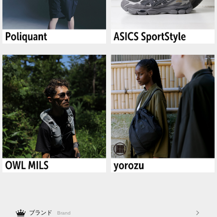
ブランド
Brand