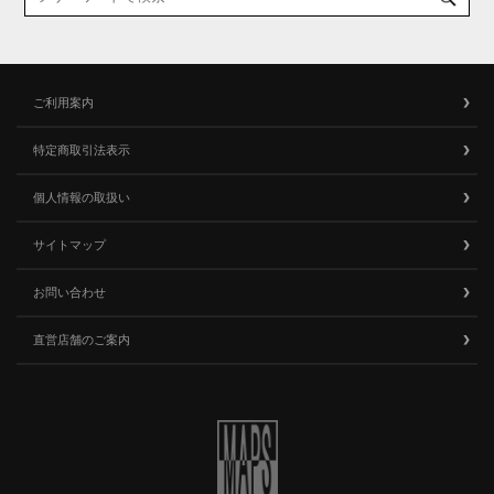
ご利用案内
特定商取引法表示
個人情報の取扱い
サイトマップ
お問い合わせ
直営店舗のご案内