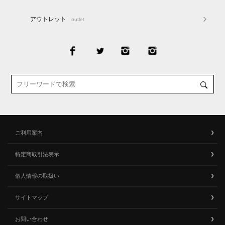
アウトレット
outlet
ご利用案内
特定商取引法表示
個人情報の取扱い
サイトマップ
お問い合わせ