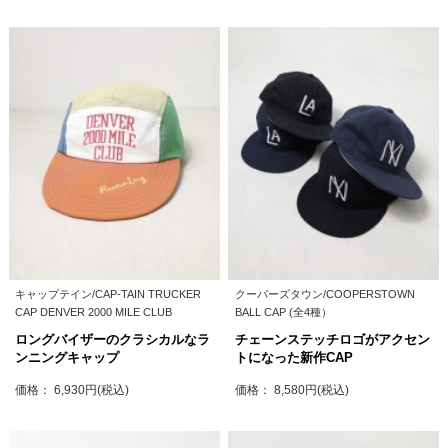
キャップテイン/CAP-TAIN TRUCKER
クーパーズタウン/COOPERSTOWN
CAP DENVER 2000 MILE CLUB
BALL CAP (全4種）
ロングバイザーのクラシカルなラ
チェーンステッチロゴがアクセン
ンニングキャップ
トになった新作CAP
価格： 6,930円(税込)
価格： 8,580円(税込)