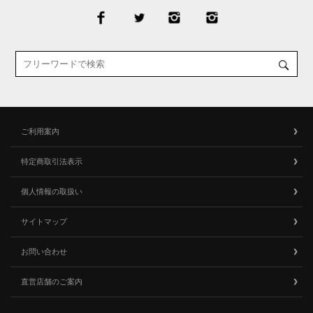
ご利用案内
特定商取引法表示
個人情報の取扱い
サイトマップ
お問い合わせ
直営店舗のご案内