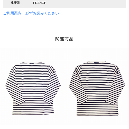
生産国
FRANCE
ご利用案内 必ずお読みください
関連商品