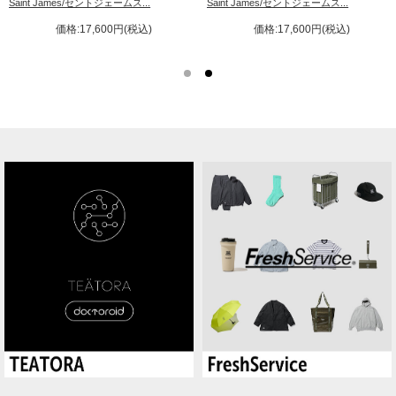
Saint James/セントジェームス...
Saint James/セントジェームス...
価格:17,600円(税込)
価格:17,600円(税込)