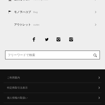
モノヲハコブ
Bag
アウトレット
outlet
ご利用案内
特定商取引法表示
個人情報の取扱い