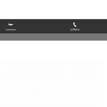
overseas
お問合せ