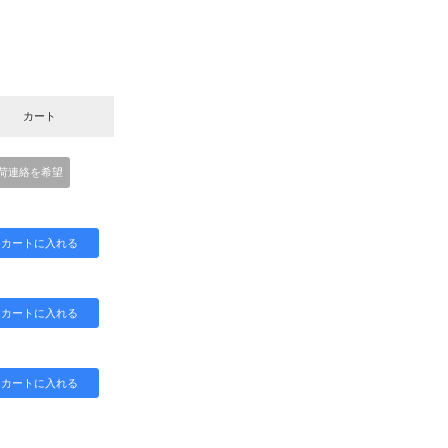
カート
荷連絡を希望