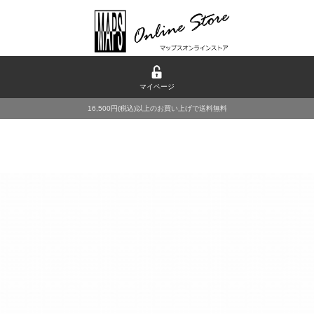
マイページ
16,500円(税込)以上のお買い上げで送料無料