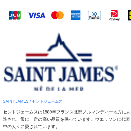
SAINT JAMES / セントジェームス
セントジェームスは1889年フランス北部ノルマンディー地方にあ
造され、常に一定の高い品質を保っています。ウエッソンに代表
中の人々に愛されています。