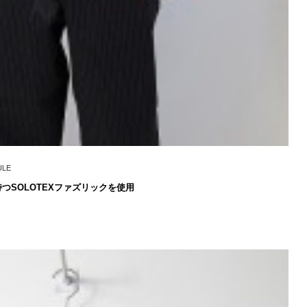
ULE
つSOLOTEXファズリックを使用