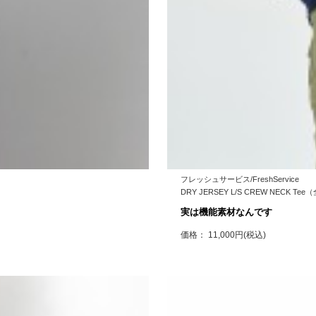
フレッシュサービス/FreshService
DRY JERSEY L/S CREW NECK Te
実は機能素材なんです
価格： 11,000円(税込)