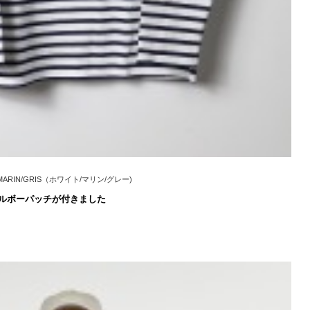
GE/MARIN/GRIS（ホワイト/マリン/グレー)
エルボーパッチが付きました