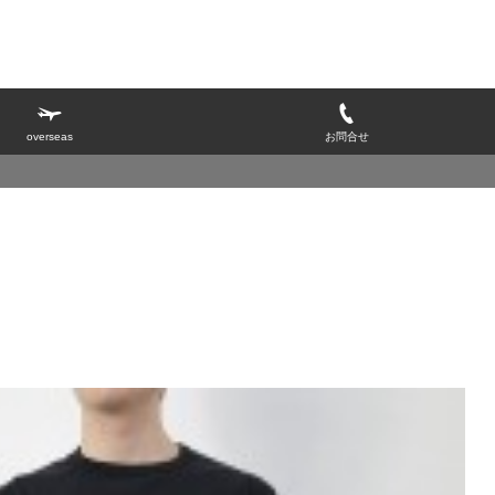
overseas
お問合せ