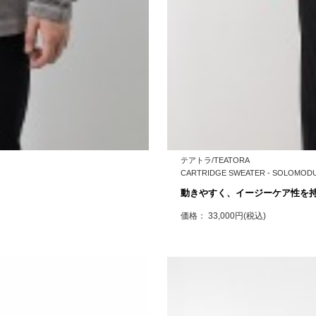
テアトラ/TEATORA
CARTRIDGE SWEATER - SOLOMOD
動きやすく、イージーケア性を持
価格： 33,000円(税込)