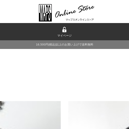
マイページ
16,500円(税込)以上のお買い上げで送料無料