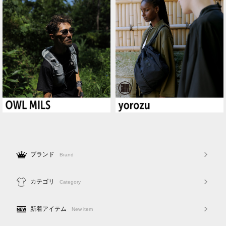
ブランド
Brand
カテゴリ
Category
新着アイテム
New item