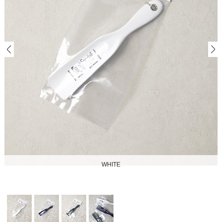
WHITE