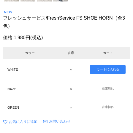
NEW
フレッシュサービス/FreshService FS SHOE HORN（全3
色）
価格:
1,980円
(税込)
カラー
在庫
カート
WHITE
○
在庫切れ
NAVY
×
在庫切れ
GREEN
×
お問い合わせ