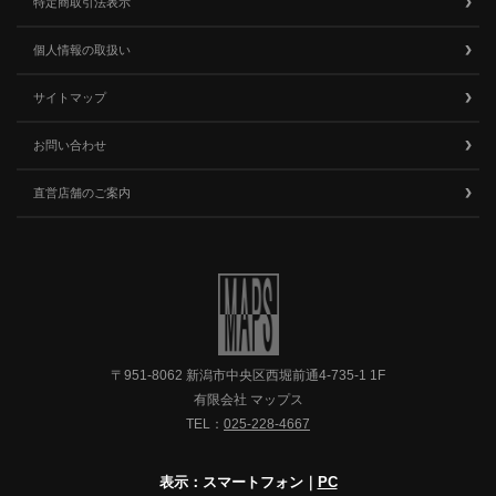
特定商取引法表示
個人情報の取扱い
サイトマップ
お問い合わせ
直営店舗のご案内
〒951-8062 新潟市中央区西堀前通4-735-1 1F
有限会社 マップス
TEL：
025-228-4667
表示：スマートフォン｜
PC