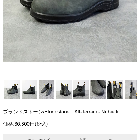
ブランドストーン/Blundstone All-Terrain - Nubuck
価格:
36,300円
(税込)