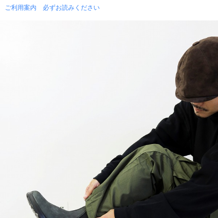
ご利用案内 必ずお読みください