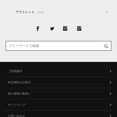
アウトレット
outlet
ご利用案内
特定商取引法表示
個人情報の取扱い
サイトマップ
お問い合わせ