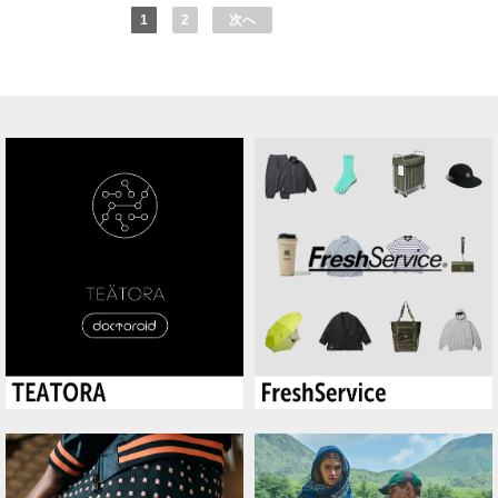
1
2
次へ